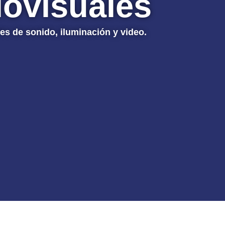
iovisuales
es de sonido, iluminación y video.