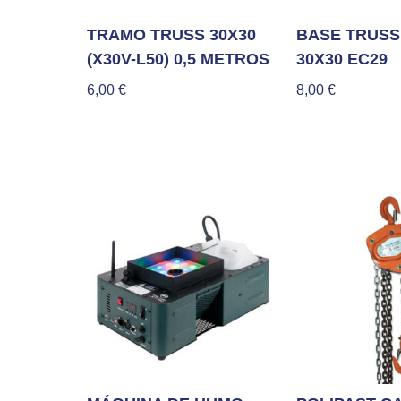
TRAMO TRUSS 30X30
BASE TRUSS
(X30V-L50) 0,5 METROS
30X30 EC29
6,00
€
8,00
€