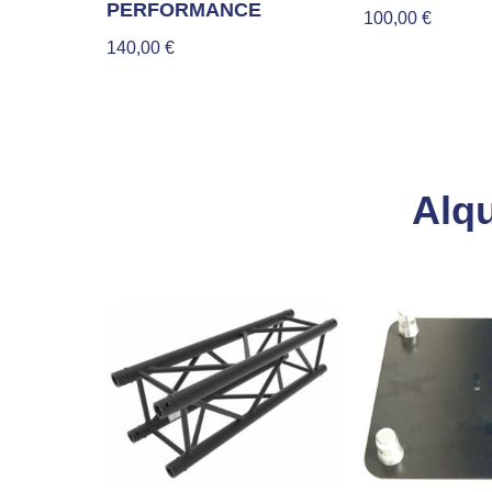
PERFORMANCE
100,00
€
140,00
€
Alqu