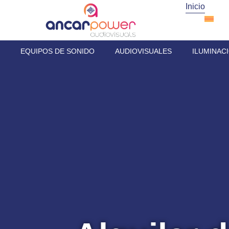
Inicio
EQUIPOS DE SONIDO
AUDIOVISUALES
ILUMINAC