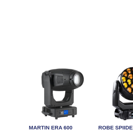
MARTIN ERA 600
ROBE SPIID