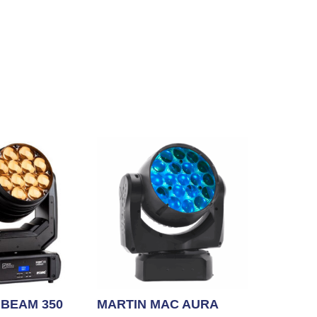
 BEAM 350
MARTIN MAC AURA