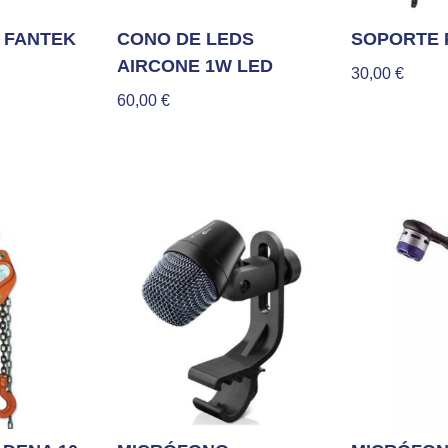
 FANTEK
CONO DE LEDS
SOPORTE 
AIRCONE 1W LED
30,00
€
60,00
€