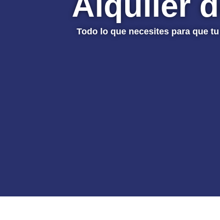
Alquiler 
Todo lo que necesites para que tu