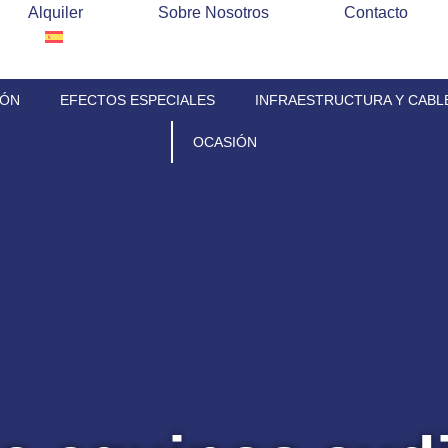
Alquiler
Sobre Nosotros
Contacto
IÓN
EFECTOS ESPECIALES
INFRAESTRUCTURA Y CABL
OCASIÓN