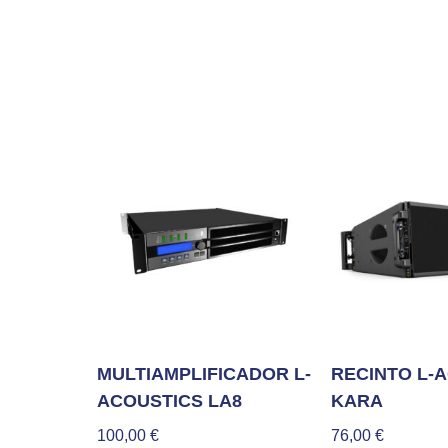
MULTIAMPLIFICADOR L-
RECINTO L-
ACOUSTICS LA8
KARA
100,00
€
76,00
€