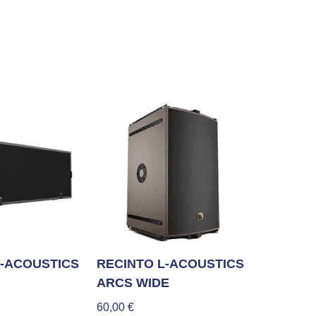
L-ACOUSTICS
RECINTO L-ACOUSTICS
ARCS WIDE
60,00
€