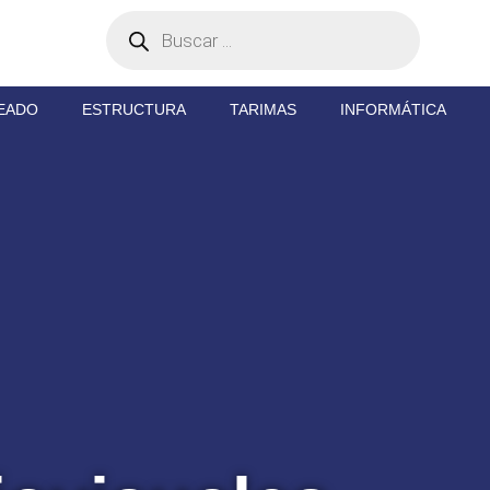
EADO
ESTRUCTURA
TARIMAS
INFORMÁTICA