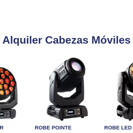
Alquiler Cabezas Móviles
ER
ROBE POINTE
ROBE LED