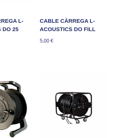
REGA L-
CABLE CÀRREGA L-
 DO 25
ACOUSTICS DO FILL
5,00
€