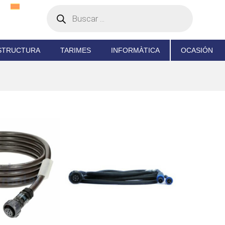
STRUCTURA
TARIMES
INFORMÀTICA
OCASIÓN