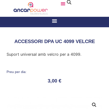
ACCESSORI DPA UC 4099 VELCRE
Suport universal amb velcro per a 4099.
Preu per dia:
3,00
€