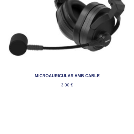
MICROAURICULAR AMB CABLE
3,00
€