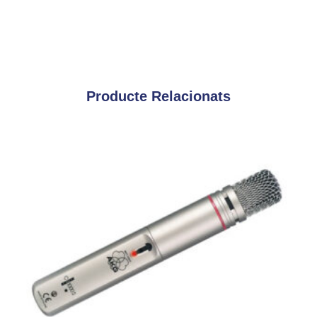
Producte Relacionats