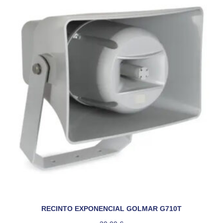
RECINTO EXPONENCIAL GOLMAR G710T