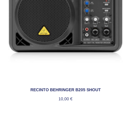
RECINTO BEHRINGER B205 SHOUT
10,00
€