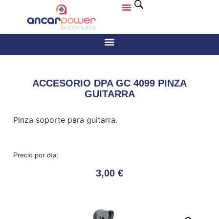
ACCESORIO DPA GC 4099 PINZA
GUITARRA
Pinza soporte para guitarra.
Precio por día:
3,00
€