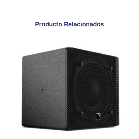
Producto Relacionados