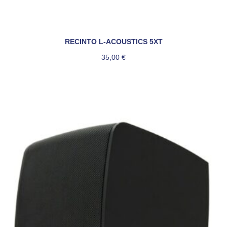
RECINTO L-ACOUSTICS 5XT
35,00
€