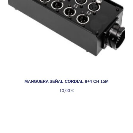
MANGUERA SEÑAL CORDIAL 8+4 CH 15M
10,00
€