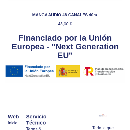
MANGA AUDIO 48 CANALES 40m.
48,00
€
Financiado por la Unión
Europea - "Next Generation
EU"
Web
Servicio
Técnico
Inicio
Todo lo que
Terms &