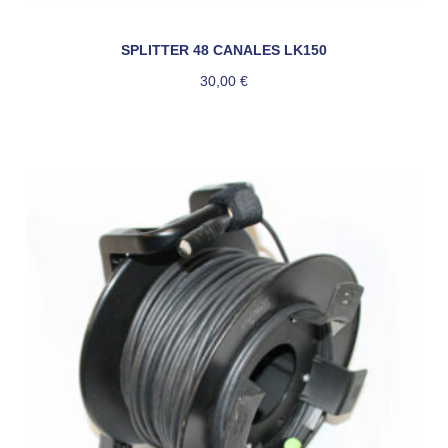
SPLITTER 48 CANALES LK150
30,00
€