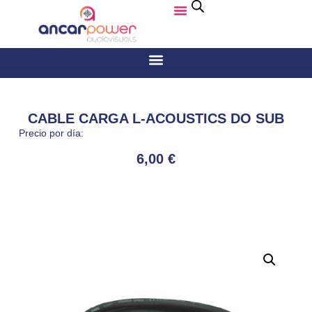
CABLE CARGA L-ACOUSTICS DO SUB
Precio por día:
6,00
€