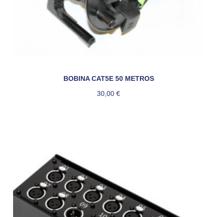
BOBINA CAT5E 50 METROS
30,00
€