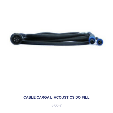
CABLE CARGA L-ACOUSTICS DO FILL
5,00
€