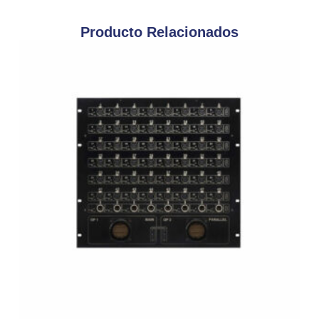
Producto Relacionados