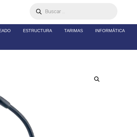
EADO
ESTRUCTURA
TARIMAS
INFORMÁTICA