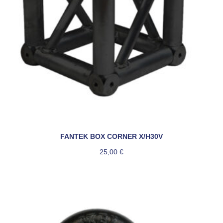
FANTEK BOX CORNER X/H30V
25,00
€