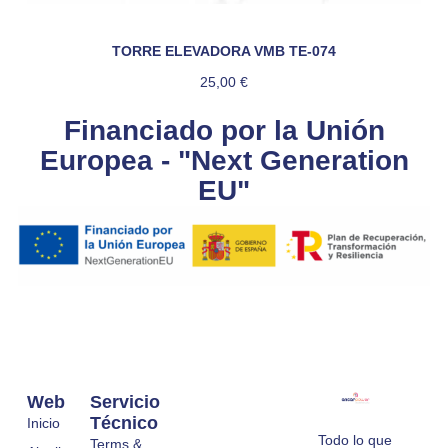
TORRE ELEVADORA VMB TE-074
25,00
€
Financiado por la Unión
Europea - "Next Generation
EU"
Web
Servicio
Técnico
Inicio
Todo lo que
Terms &