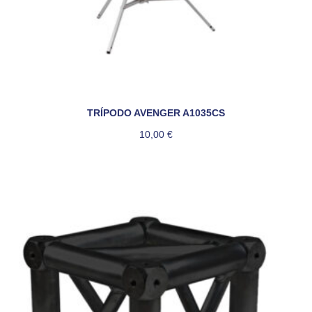
TRÍPODO AVENGER A1035CS
10,00
€