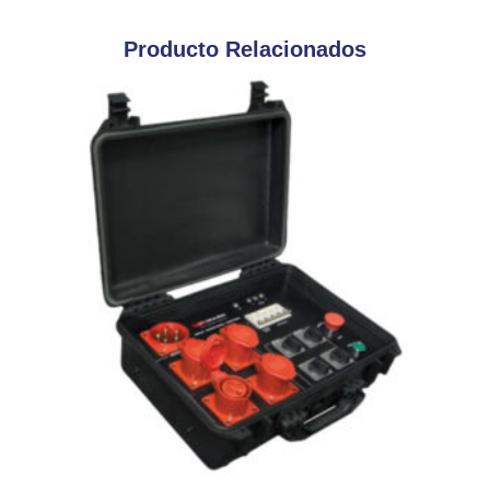
Producto Relacionados