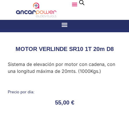
MOTOR VERLINDE SR10 1T 20m D8
Sistema de elevación por motor con cadena, con
una longitud máxima de 20mts. (1000Kgs.)
Precio por día:
55,00
€