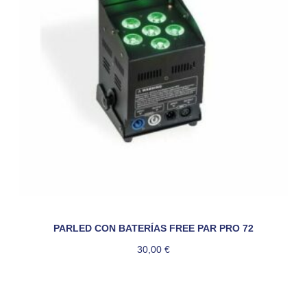
PARLED CON BATERÍAS FREE PAR PRO 72
30,00
€