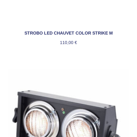
STROBO LED CHAUVET COLOR STRIKE M
110,00
€