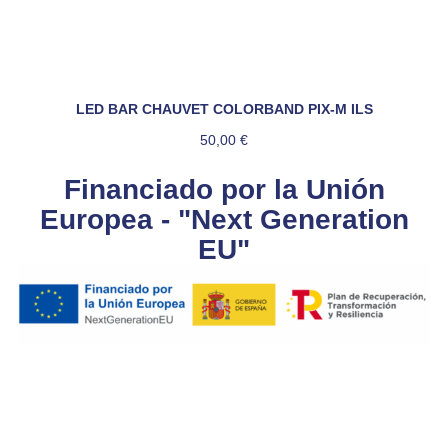
LED BAR CHAUVET COLORBAND PIX-M ILS
50,00
€
Financiado por la Unión
Europea - "Next Generation
EU"