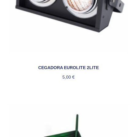
CEGADORA EUROLITE 2LITE
5,00
€