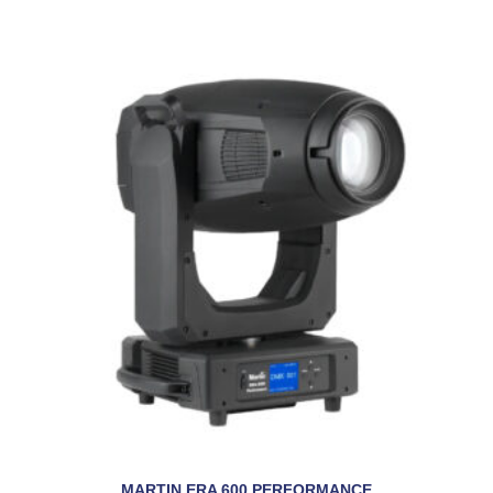
MARTIN ERA 600 PERFORMANCE