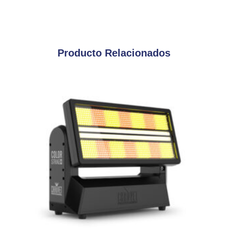
Producto Relacionados