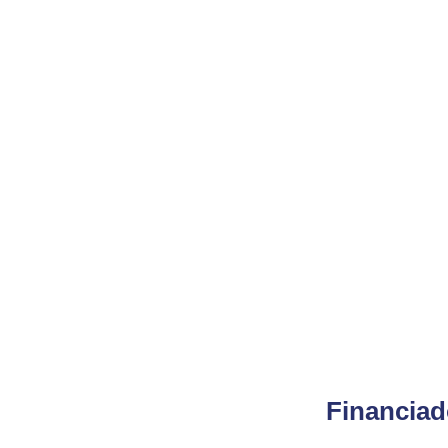
Financiad