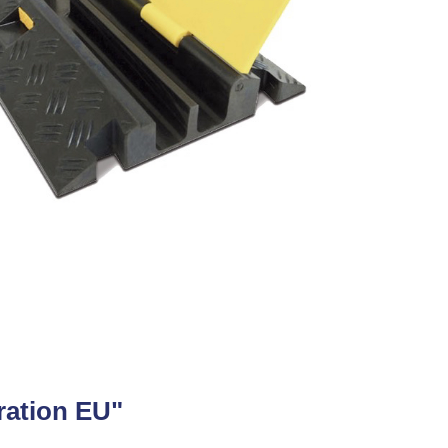
ration EU"