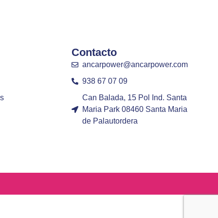
Contacto
ancarpower@ancarpower.com
938 67 07 09
s
Can Balada, 15 Pol Ind. Santa
Maria Park 08460 Santa Maria
de Palautordera