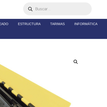
EADO
ESTRUCTURA
TARIMAS
INFORMÁTICA