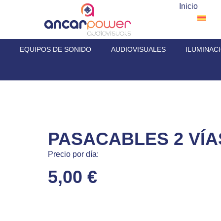
Inicio
EQUIPOS DE SONIDO
AUDIOVISUALES
ILUMINAC
PASACABLES 2 VÍA
Precio por día:
5,00
€