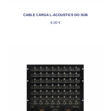
CABLE CARGA L-ACOUSTICS DO SUB
6,00
€