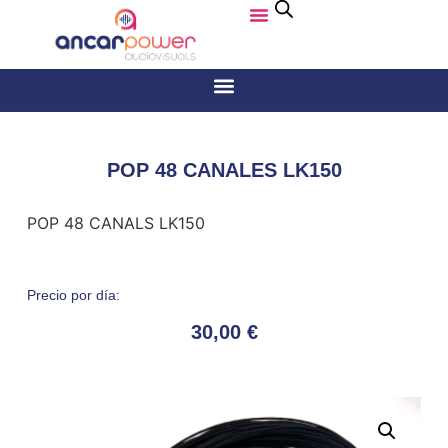
POP 48 CANALES LK150
POP 48 CANALS LK150
Precio por día:
30,00
€