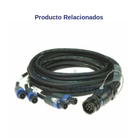
Producto Relacionados