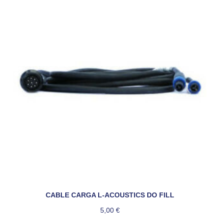
CABLE CARGA L-ACOUSTICS DO FILL
5,00
€