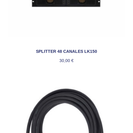
SPLITTER 48 CANALES LK150
30,00
€