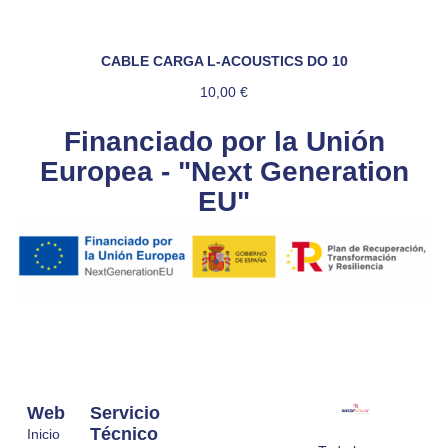
CABLE CARGA L-ACOUSTICS DO 10
10,00
€
Financiado por la Unión
Europea - "Next Generation
EU"
Web
Servicio
Técnico
Inicio