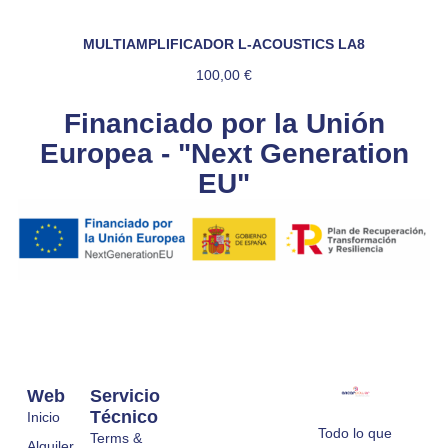
MULTIAMPLIFICADOR L-ACOUSTICS LA8
100,00
€
Financiado por la Unión
Europea - "Next Generation
EU"
Web
Servicio
Técnico
Inicio
Todo lo que
Terms &
Alquiler