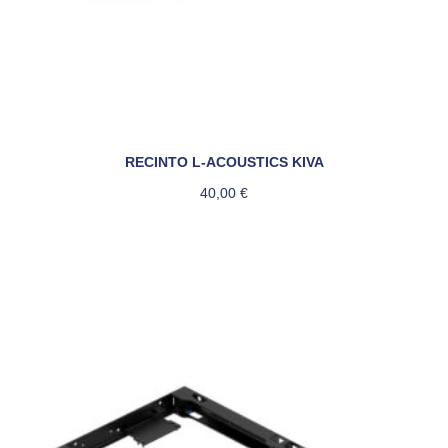
RECINTO L-ACOUSTICS KIVA
40,00
€