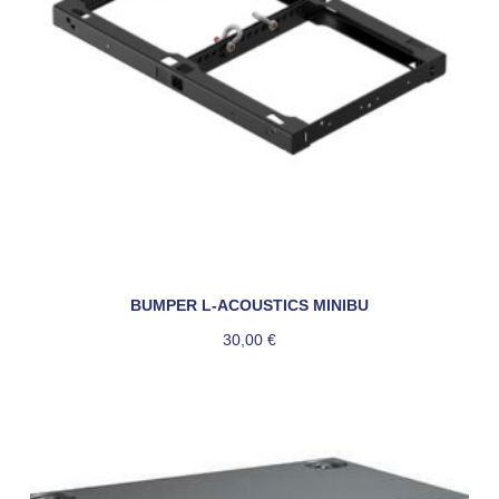
BUMPER L-ACOUSTICS MINIBU
30,00
€