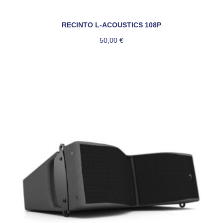
RECINTO L-ACOUSTICS 108P
50,00
€