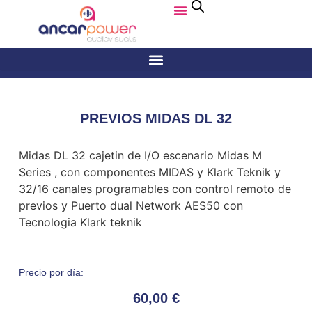
PREVIOS MIDAS DL 32
Midas DL 32 cajetin de I/O escenario Midas M
Series , con componentes MIDAS y Klark Teknik y
32/16 canales programables con control remoto de
previos y Puerto dual Network AES50 con
Tecnologia Klark teknik
Precio por día:
60,00
€