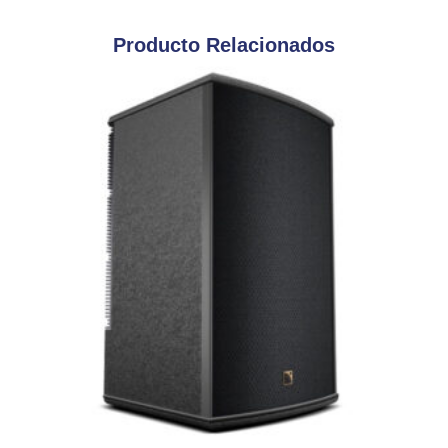
Producto Relacionados