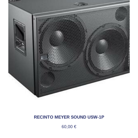
RECINTO MEYER SOUND USW-1P
60,00
€