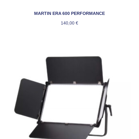
MARTIN ERA 600 PERFORMANCE
140,00
€