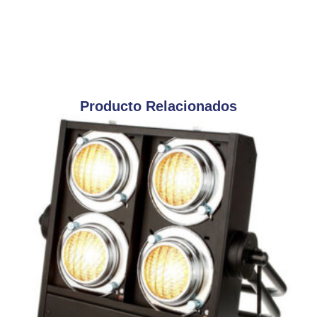
Producto Relacionados