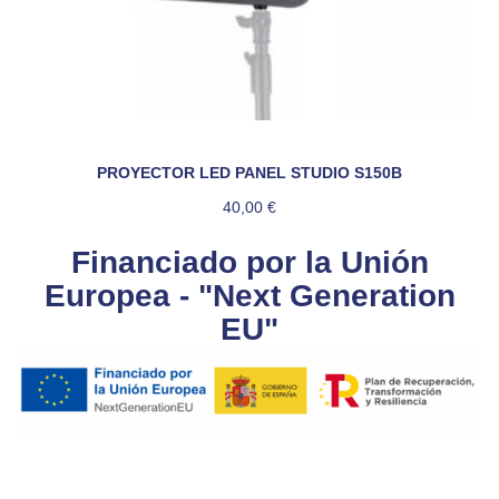
PROYECTOR LED PANEL STUDIO S150B
40,00
€
Financiado por la Unión
Europea - "Next Generation
EU"