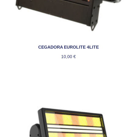
CEGADORA EUROLITE 4LITE
10,00
€