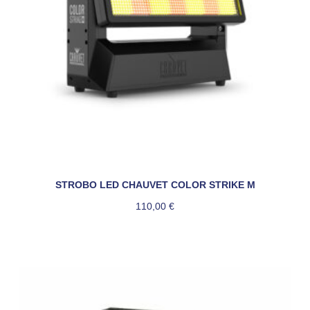
STROBO LED CHAUVET COLOR STRIKE M
110,00
€